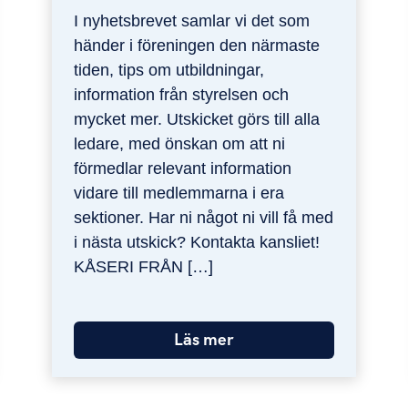
I nyhetsbrevet samlar vi det som
händer i föreningen den närmaste
tiden, tips om utbildningar,
information från styrelsen och
mycket mer. Utskicket görs till alla
ledare, med önskan om att ni
förmedlar relevant information
vidare till medlemmarna i era
sektioner. Har ni något ni vill få med
i nästa utskick? Kontakta kansliet!
KÅSERI FRÅN […]
Läs mer