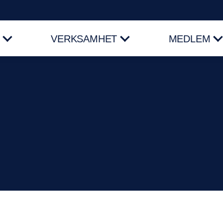
VERKSAMHET
MEDLEM