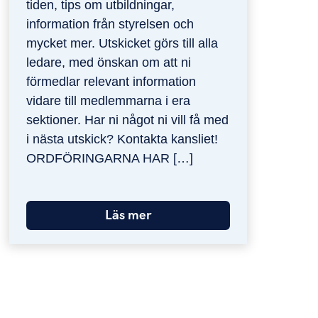
tiden, tips om utbildningar,
information från styrelsen och
mycket mer. Utskicket görs till alla
ledare, med önskan om att ni
förmedlar relevant information
vidare till medlemmarna i era
sektioner. Har ni något ni vill få med
i nästa utskick? Kontakta kansliet!
ORDFÖRINGARNA HAR […]
Läs mer