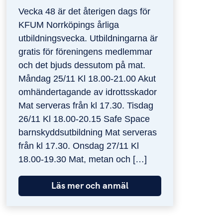
Vecka 48 är det återigen dags för
KFUM Norrköpings årliga
utbildningsvecka. Utbildningarna är
gratis för föreningens medlemmar
och det bjuds dessutom på mat.
Måndag 25/11 Kl 18.00-21.00 Akut
omhändertagande av idrottsskador
Mat serveras från kl 17.30. Tisdag
26/11 Kl 18.00-20.15 Safe Space
barnskyddsutbildning Mat serveras
från kl 17.30. Onsdag 27/11 Kl
18.00-19.30 Mat, metan och […]
Läs mer och anmäl