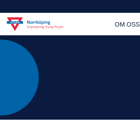
OM OSS