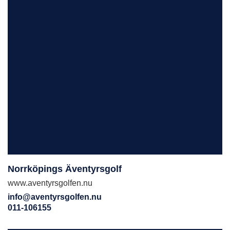
Norrköpings Äventyrsgolf
www.aventyrsgolfen.nu
info@aventyrsgolfen.nu
011-106155