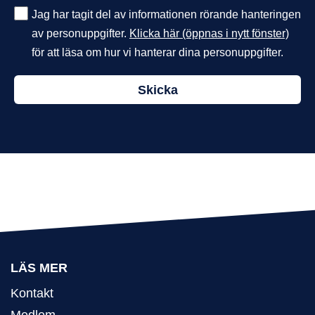
Jag har tagit del av informationen rörande hanteringen
av personuppgifter.
Klicka här (öppnas i nytt fönster)
för att läsa om hur vi hanterar dina personuppgifter.
LÄS MER
Kontakt
Medlem