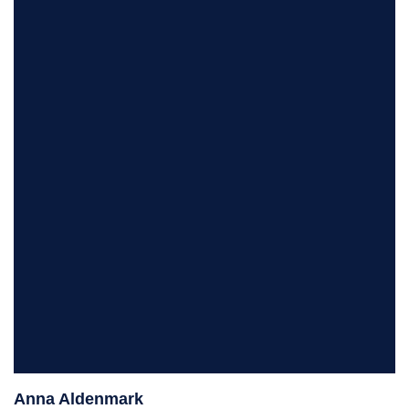
Anna Aldenmark