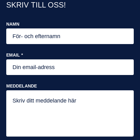
SKRIV TILL OSS!
NAMN
EMAIL *
MEDDELANDE