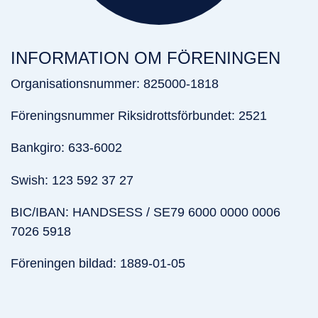
INFORMATION OM FÖRENINGEN
Organisationsnummer: 825000-1818
Föreningsnummer Riksidrottsförbundet: 2521
Bankgiro: 633-6002
Swish: 123 592 37 27
BIC/IBAN: HANDSESS / SE79 6000 0000 0006
7026 5918
Föreningen bildad: 1889-01-05