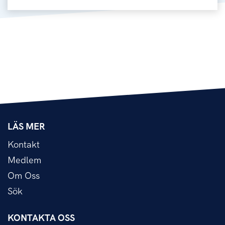
LÄS MER
Kontakt
Medlem
Om Oss
Sök
KONTAKTA OSS