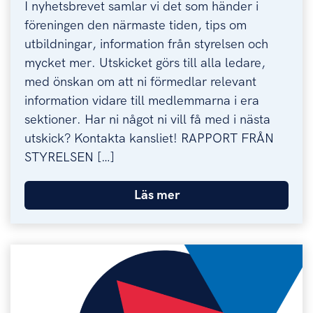
I nyhetsbrevet samlar vi det som händer i
föreningen den närmaste tiden, tips om
utbildningar, information från styrelsen och
mycket mer. Utskicket görs till alla ledare,
med önskan om att ni förmedlar relevant
information vidare till medlemmarna i era
sektioner. Har ni något ni vill få med i nästa
utskick? Kontakta kansliet! RAPPORT FRÅN
STYRELSEN […]
Läs mer