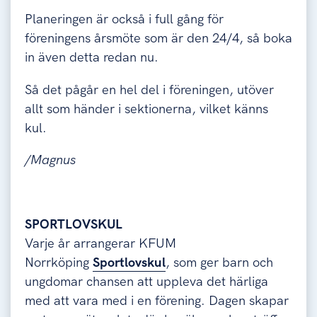
Planeringen är också i full gång för
föreningens årsmöte som är den 24/4, så boka
in även detta redan nu.
Så det pågår en hel del i föreningen, utöver
allt som händer i sektionerna, vilket känns
kul.
/Magnus
SPORTLOVSKUL
Varje år arrangerar KFUM
Norrköping
Sportlovskul
, som ger barn och
ungdomar chansen att uppleva det härliga
med att vara med i en förening. Dagen skapar