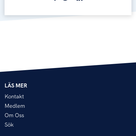
LÄS MER
Kontakt
Medlem
Om Oss
Sök