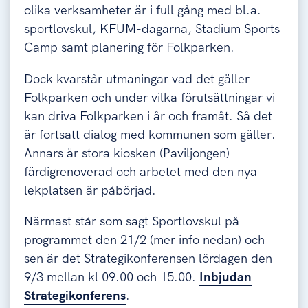
olika verksamheter är i full gång med bl.a.
sportlovskul, KFUM-dagarna, Stadium Sports
Camp samt planering för Folkparken.
Dock kvarstår utmaningar vad det gäller
Folkparken och under vilka förutsättningar vi
kan driva Folkparken i år och framåt. Så det
är fortsatt dialog med kommunen som gäller.
Annars är stora kiosken (Paviljongen)
färdigrenoverad och arbetet med den nya
lekplatsen är påbörjad.
Närmast står som sagt Sportlovskul på
programmet den 21/2 (mer info nedan) och
sen är det Strategikonferensen lördagen den
9/3 mellan kl 09.00 och 15.00.
Inbjudan
Strategikonferens
.