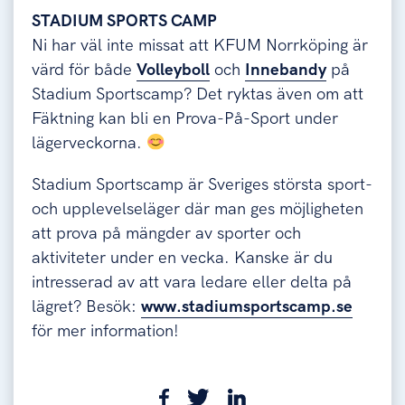
STADIUM SPORTS CAMP
Ni har väl inte missat att KFUM Norrköping är
värd för både
Volleyboll
och
Innebandy
på
Stadium Sportscamp? Det ryktas även om att
Fäktning kan bli en Prova-På-Sport under
lägerveckorna.
Stadium Sportscamp är Sveriges största sport-
och upplevelseläger där man ges möjligheten
att prova på mängder av sporter och
aktiviteter under en vecka. Kanske är du
intresserad av att vara ledare eller delta på
lägret? Besök:
www.stadiumsportscamp.se
för mer information!