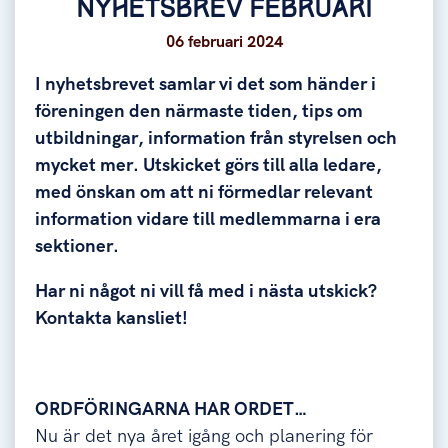
NYHETSBREV FEBRUARI
06 februari 2024
I nyhetsbrevet samlar vi det som händer i
föreningen den närmaste tiden, tips om
utbildningar, information från styrelsen och
mycket mer. Utskicket görs till alla ledare,
med önskan om att ni förmedlar relevant
information vidare till medlemmarna i era
sektioner.
Har ni något ni vill få med i nästa utskick?
Kontakta kansliet!
ORDFÖRINGARNA HAR ORDET…
Nu är det nya året igång och planering för