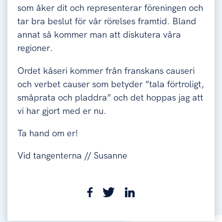
som åker dit och representerar föreningen och
tar bra beslut för vår rörelses framtid. Bland
annat så kommer man att diskutera våra
regioner.
Ordet kåseri kommer från franskans causeri
och verbet causer som betyder ”tala förtroligt,
småprata och pladdra” och det hoppas jag att
vi har gjort med er nu.
Ta hand om er!
Vid tangenterna // Susanne