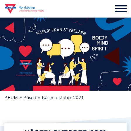
»
»
KFUM
Kåseri
Kåseri oktober 2021