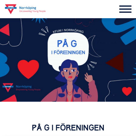
PÅ G I FÖRENINGEN