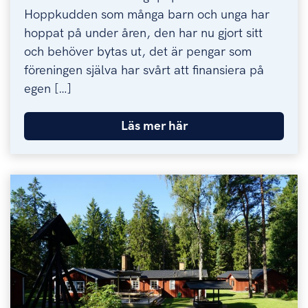
Hoppkudden som många barn och unga har
hoppat på under åren, den har nu gjort sitt
och behöver bytas ut, det är pengar som
föreningen själva har svårt att finansiera på
egen […]
Läs mer här