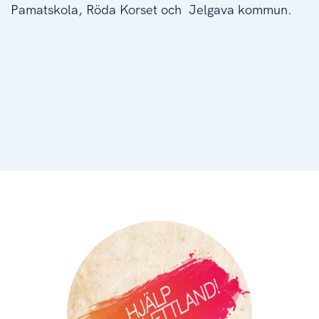
Pamatskola, Röda Korset och Jelgava kommun.