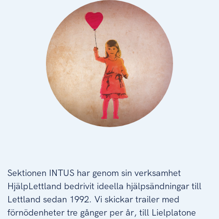
Sektionen INTUS har genom sin verksamhet
HjälpLettland bedrivit ideella hjälpsändningar till
Lettland sedan 1992. Vi skickar trailer med
förnödenheter tre gånger per år, till Lielplatone