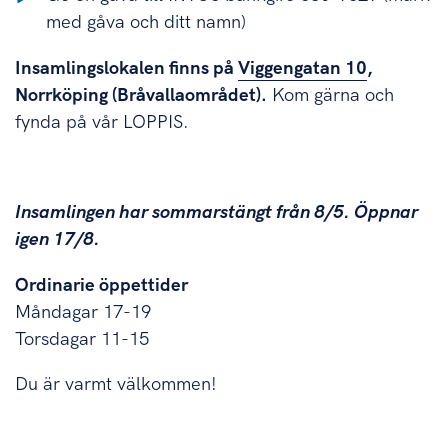
med gåva och ditt namn)
Insamlingslokalen finns på
Viggengatan 10
,
Norrköping (Bråvallaområdet).
Kom gärna och
fynda på vår LOPPIS.
Insamlingen har sommarstängt från 8/5. Öppnar
igen 17/8.
Ordinarie öppettider
Måndagar 17-19
Torsdagar 11-15
Du är varmt välkommen!