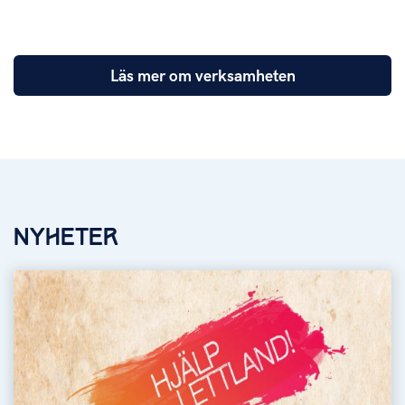
Läs mer om verksamheten
NYHETER