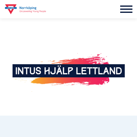
INTUS
HJÄLP LETTLAND