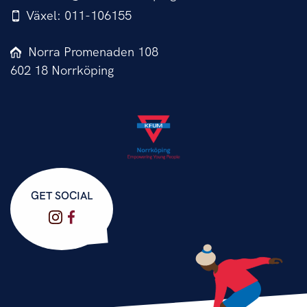
Växel: 011-106155
Norra Promenaden 108
602 18 Norrköping
GET SOCIAL