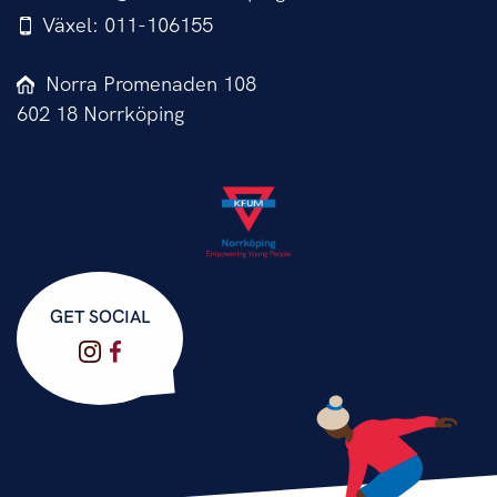
Växel: 011-106155
Norra Promenaden 108
602 18 Norrköping
GET SOCIAL