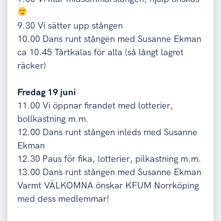
9.30 Vi sätter upp stången
10.00 Dans runt stången med Susanne Ekman
ca 10.45 Tårtkalas för alla (så långt lagret
räcker)
Fredag 19 juni
11.00 Vi öppnar firandet med lotterier,
bollkastning m.m.
12.00 Dans runt stången inleds med Susanne
Ekman
12.30 Paus för fika, lotterier, pilkastning m.m.
13.00 Dans runt stången med Susanne Ekman
Varmt VÄLKOMNA önskar KFUM Norrköping
med dess medlemmar!