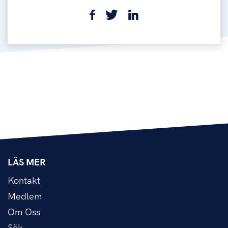
LÄS MER
Kontakt
Medlem
Om Oss