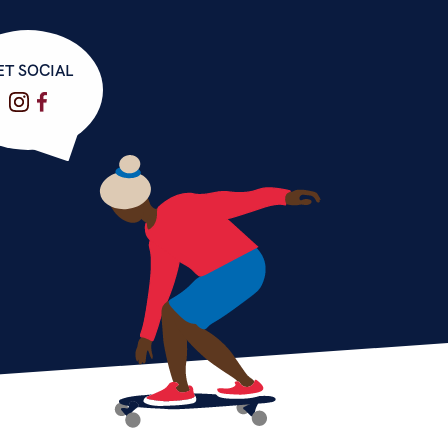
ET SOCIAL