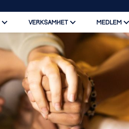
VERKSAMHET
MEDLEM