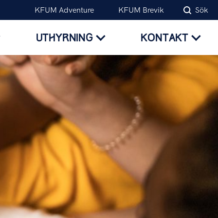
KFUM Adventure
KFUM Brevik
Sök
UTHYRNING
KONTAKT