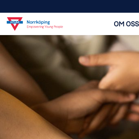
OM OSS