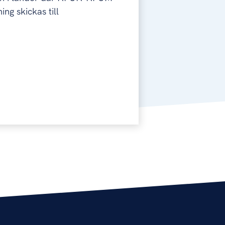
ng skickas till