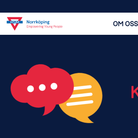
OM OSS