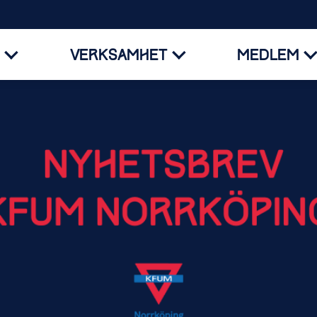
VERKSAMHET
MEDLEM