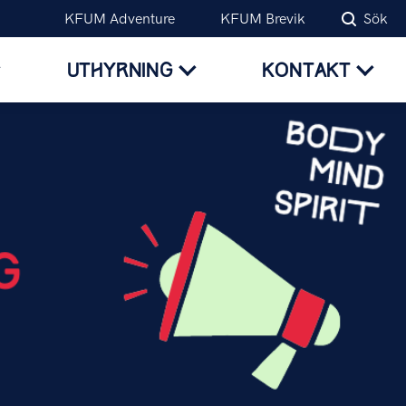
KFUM Adventure
KFUM Brevik
Sök
UTHYRNING
KONTAKT