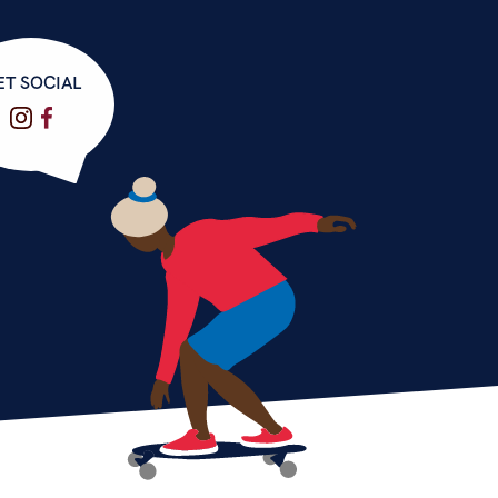
ET SOCIAL