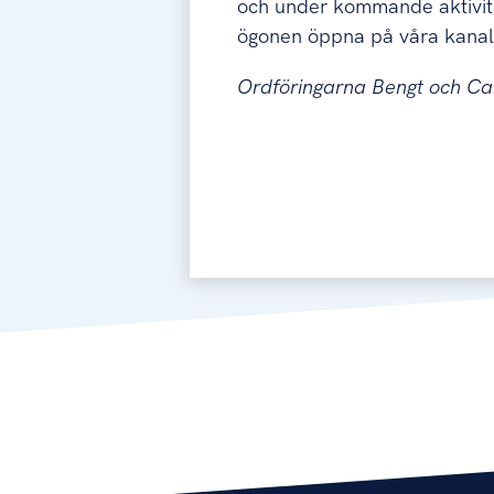
och under kommande aktivite
ögonen öppna på våra kanal
Ordföringarna Bengt och Ca