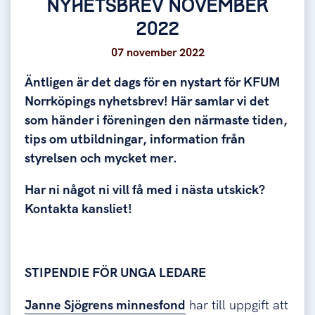
NYHETSBREV NOVEMBER
2022
07 november 2022
Äntligen är det dags för en nystart för KFUM
Norrköpings nyhetsbrev!
Här samlar vi det
som händer i föreningen den närmaste tiden,
tips om utbildningar, information från
styrelsen och mycket mer.
Har ni något ni vill få med i nästa utskick?
Kontakta kansliet!
STIPENDIE FÖR UNGA LEDARE
Janne Sjögrens minnesfond
har till uppgift att