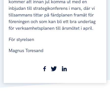
kommer att innan jul komma ut med en
inbjudan till strategikonferens i mars, där vi
tillsammans tittar på färdplanen framåt för
föreningen och som kan bli ett bra underlag
för verksamhetsplanen till årsmötet i april.
För styrelsen
Magnus Toresand