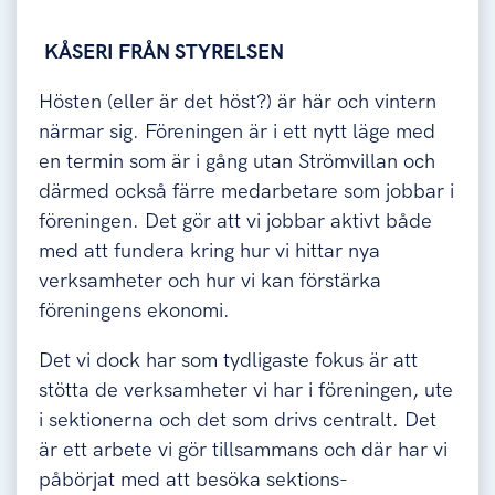
KÅSERI FRÅN STYRELSEN
Hösten (eller är det höst?) är här och vintern
närmar sig. Föreningen är i ett nytt läge med
en termin som är i gång utan Strömvillan och
därmed också färre medarbetare som jobbar i
föreningen. Det gör att vi jobbar aktivt både
med att fundera kring hur vi hittar nya
verksamheter och hur vi kan förstärka
föreningens ekonomi.
Det vi dock har som tydligaste fokus är att
stötta de verksamheter vi har i föreningen, ute
i sektionerna och det som drivs centralt. Det
är ett arbete vi gör tillsammans och där har vi
påbörjat med att besöka sektions-