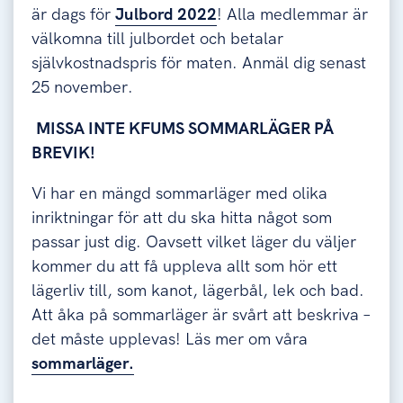
är dags för
Julbord 2022
! Alla medlemmar är
välkomna till julbordet och betalar
självkostnadspris för maten. Anmäl dig senast
25 november.
MISSA INTE KFUMS SOMMARLÄGER PÅ
BREVIK!
Vi har en mängd sommarläger med olika
inriktningar för att du ska hitta något som
passar just dig. Oavsett vilket läger du väljer
kommer du att få uppleva allt som hör ett
lägerliv till, som kanot, lägerbål, lek och bad.
Att åka på sommarläger är svårt att beskriva –
det måste upplevas! Läs mer om våra
sommarläger.