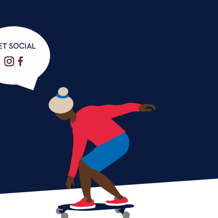
ET SOCIAL