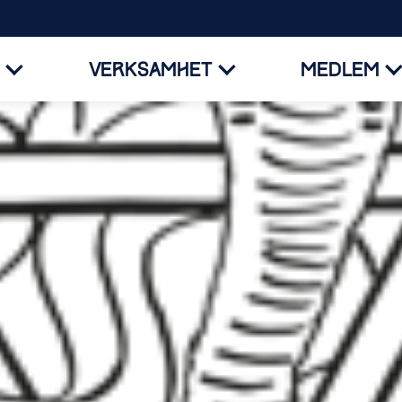
VERKSAMHET
MEDLEM