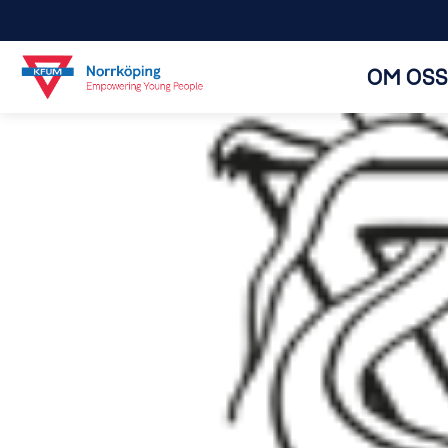
OM OSS